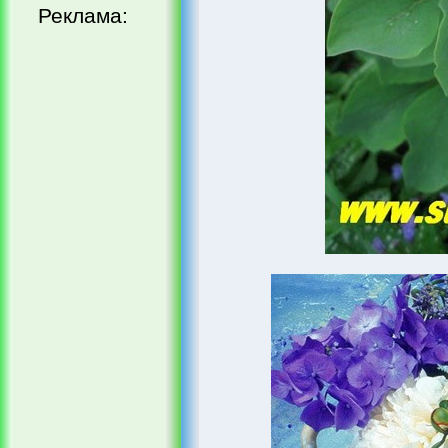
Реклама: