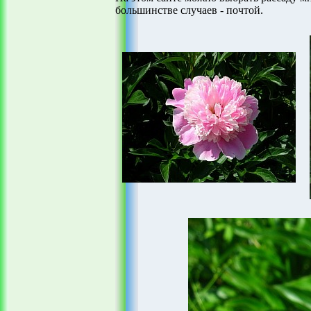
большинстве случаев - почтой.