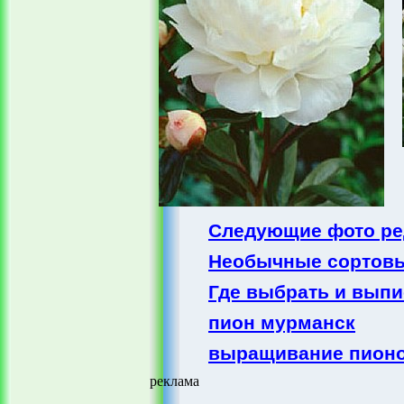
Следующие фото ре
Необычные сортовы
Где выбрать и выпи
пион мурманск
выращивание пионо
реклама