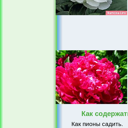
Как содержа
Как пионы садить.