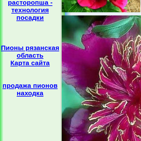
расторопша -
технология
посадки
Пионы рязанская
область
Карта сайта
продажа пионов
находка