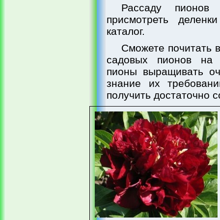
Рассаду пионов
присмотреть деленк
каталог.
Сможете почитать 
садовых пионов на 
пионы выращивать оч
знание их требовани
получить достаточно с