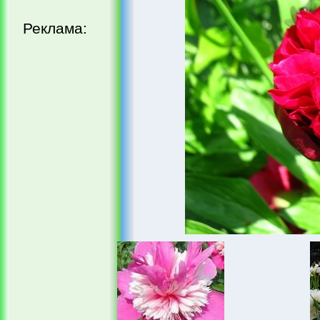
Реклама: