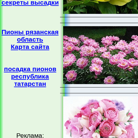
секреты высадки
Пионы рязанская
область
Карта сайта
посадка пионов
республика
татарстан
Реклама: