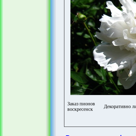
Заказ пионов
Декоративно л
воскресенск