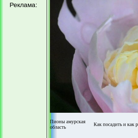
Реклама:
Пионы амурская
Как посадить и как 
область