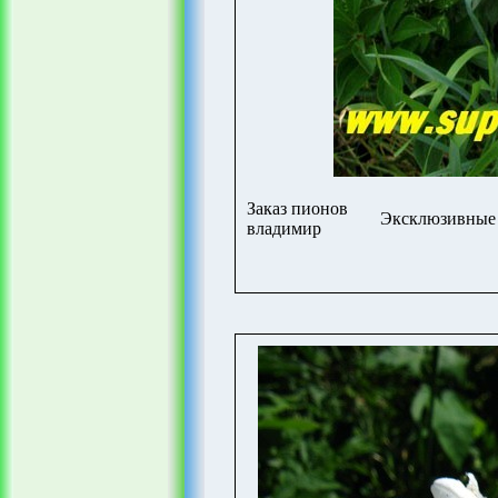
Заказ пионов
Эксклюзивные 
владимир