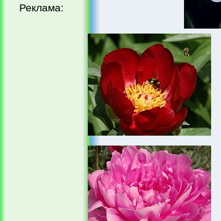
Реклама: